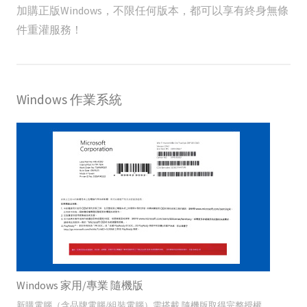
加購正版Windows，不限任何版本，都可以享有終身無條
件重灌服務！
Windows 作業系統
Windows 家用/專業 隨機版
新購電腦（含品牌電腦/組裝電腦）需搭載 隨機版取得完整授權。