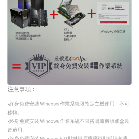
注意事項︰
•終身免費安裝 Windows 作業系統限指定主機使用，不可
移轉。
•終身免費安裝 Windows 作業系統不限搭購隨機版或盒裝
皆適用。
•終身免費安裝 Windows VIP 貼紙與原廠序號貼紙請勿遺