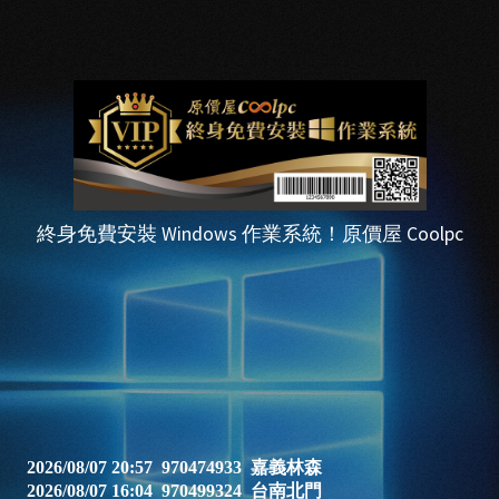
終身免費安裝 Windows 作業系統！原價屋 Coolpc